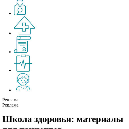
Реклама
Реклама
Школа здоровья: материалы