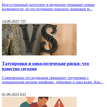
Искусственный интеллект в медицине открывает новые
возможности, но исследование показало: языковые м...
14.09.2025
725
Татуировки и онкологические риски: что
известно сегодня
Современные исследования связывают татуировки с
повышенным риском лимфомы, лейкемии и рака кожи. Как...
01.09.2025
633