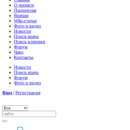
О проекте
Пациентам
Врачам
Wiki-статьи
Фото и видео
Новости
Поиск врача
Поиск клиники
Форум
Чаво
Контакты
Новости
Поиск врача
Форум
Фото и видео
Вход
|
Регистрация