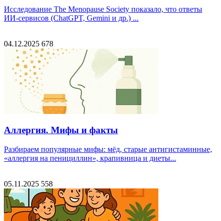
Исследование The Menopause Society показало, что ответы
ИИ-сервисов (ChatGPT, Gemini и др.) ...
04.12.2025
678
Аллергия. Мифы и факты
Разбираем популярные мифы: мёд, старые антигистаминные,
«аллергия на пенициллин», крапивница и диеты...
05.11.2025
558