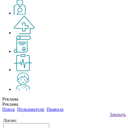
Реклама
Реклама
Поиск
Пользователи
Правила
Закрыть
Логин: