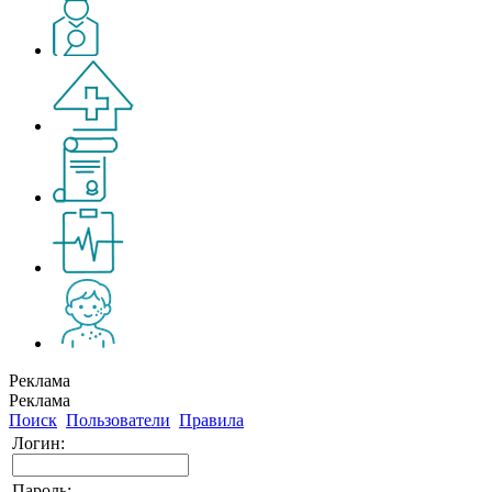
Реклама
Реклама
Поиск
Пользователи
Правила
Логин:
Пароль: