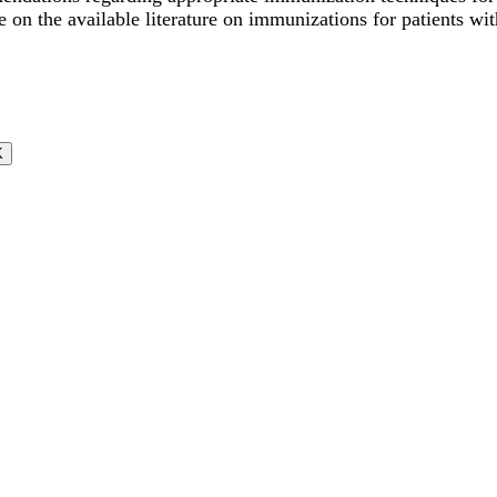
e on the available literature on immunizations for patients wi