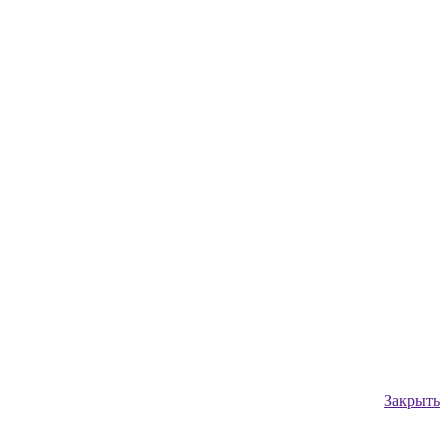
Закрыть