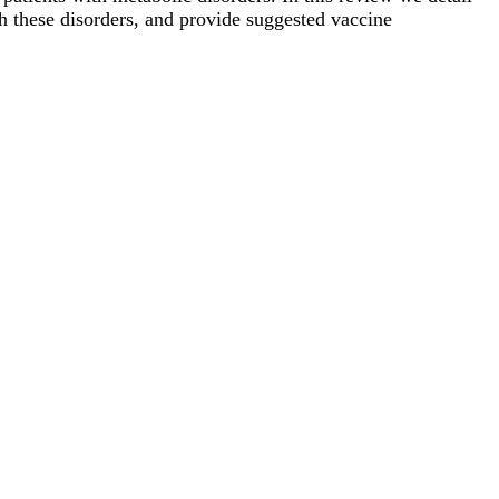
th these disorders, and provide suggested vaccine