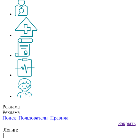
Реклама
Реклама
Поиск
Пользователи
Правила
Закрыть
Логин: