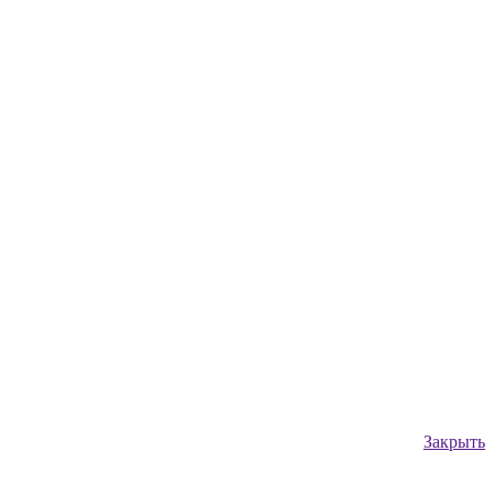
Закрыть