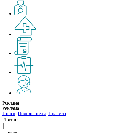
Реклама
Реклама
Поиск
Пользователи
Правила
Логин:
Пароль: