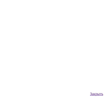
Закрыть