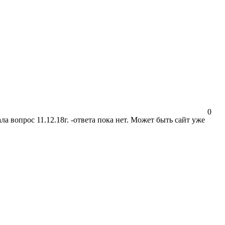
0
а вопрос 11.12.18г. -ответа пока нет. Может быть сайт уже