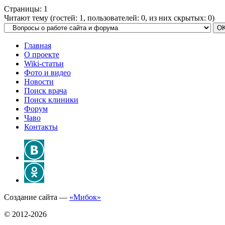
Страницы:
1
Читают тему (гостей:
1
, пользователей:
0
, из них скрытых:
0
)
Главная
О проекте
Wiki-статьи
Фото и видео
Новости
Поиск врача
Поиск клиники
Форум
Чаво
Контакты
Создание сайта —
«Мибок»
© 2012-2026