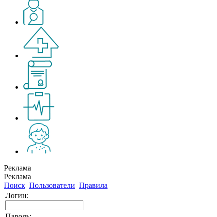
Реклама
Реклама
Поиск
Пользователи
Правила
Логин:
Пароль: