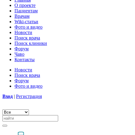
О проекте
Пациентам
Врачам
Wiki-статьи
Фото и видео
Новости
Поиск врача
Поиск клиники
Форум
Чаво
Контакты
Новости
Поиск врача
Форум
Фото и видео
Вход
|
Регистрация