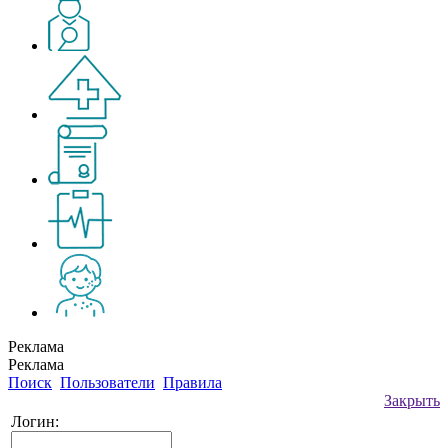
Реклама
Реклама
Поиск
Пользователи
Правила
Закрыть
Логин: