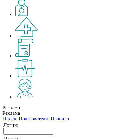
Реклама
Реклама
Поиск
Пользователи
Правила
Логин:
Пароль: