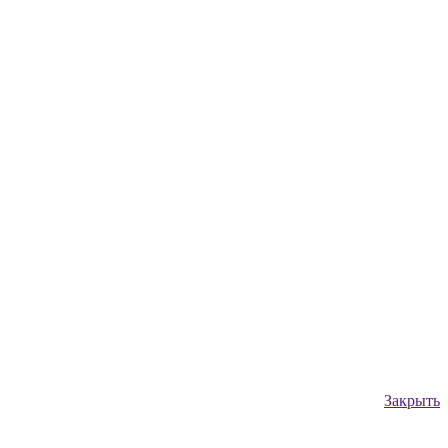
Закрыть