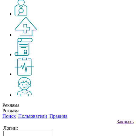
Реклама
Реклама
Поиск
Пользователи
Правила
Закрыть
Логин: