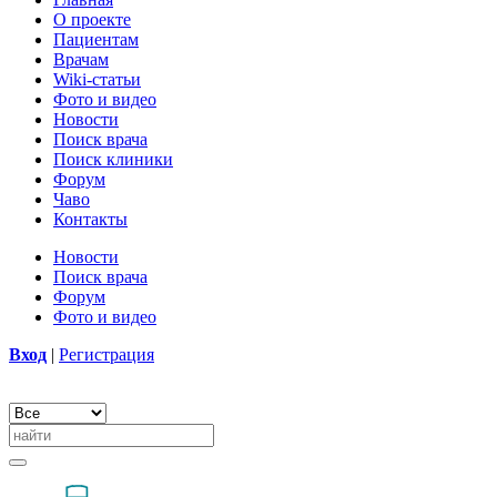
О проекте
Пациентам
Врачам
Wiki-статьи
Фото и видео
Новости
Поиск врача
Поиск клиники
Форум
Чаво
Контакты
Новости
Поиск врача
Форум
Фото и видео
Вход
|
Регистрация