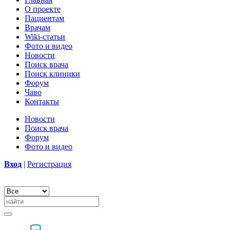
О проекте
Пациентам
Врачам
Wiki-статьи
Фото и видео
Новости
Поиск врача
Поиск клиники
Форум
Чаво
Контакты
Новости
Поиск врача
Форум
Фото и видео
Вход
|
Регистрация