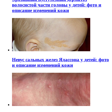
волосистой части головы у детей: фото и
описание изменений кожи
Невус сальных желез Ядассона у детей: фото
и описание изменений кожи