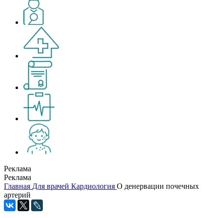
Реклама
Реклама
Главная
Для врачей
Кардиология
О денервации почечных
артерий