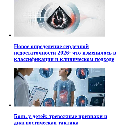
Новое определение сердечной
недостаточности 2026: что изменилось в
классификации и клиническом подходе
Боль у детей: тревожные признаки и
диагностическая тактика