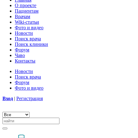
О проекте
Пациентам
Врачам
Wiki-статьи
Фото и видео
Новости
Поиск врача
Поиск клиники
Форум
Чаво
Контакты
Новости
Поиск врача
Форум
Фото и видео
Вход
|
Регистрация