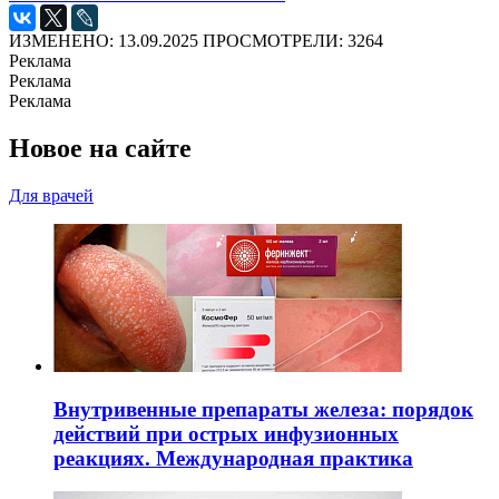
ИЗМЕНЕНО: 13.09.2025
ПРОСМОТРЕЛИ: 3264
Реклама
Реклама
Реклама
Новое на сайте
Для врачей
Внутривенные препараты железа: порядок
действий при острых инфузионных
реакциях. Международная практика