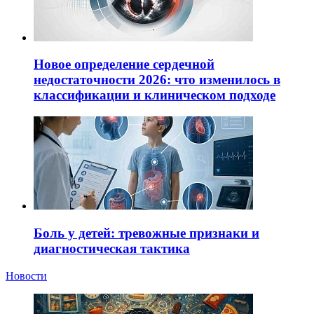
Новое определение сердечной
недостаточности 2026: что изменилось в
классификации и клиническом подходе
Боль у детей: тревожные признаки и
диагностическая тактика
Новости