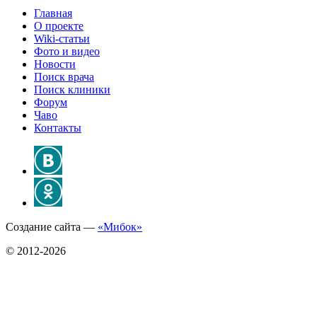
Главная
О проекте
Wiki-статьи
Фото и видео
Новости
Поиск врача
Поиск клиники
Форум
Чаво
Контакты
Создание сайта —
«Мибок»
© 2012-2026