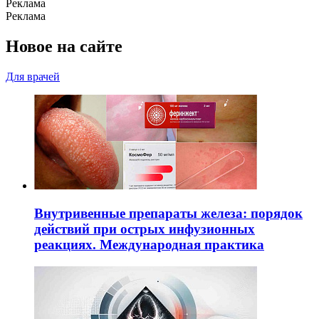
Реклама
Реклама
Новое на сайте
Для врачей
Внутривенные препараты железа: порядок
действий при острых инфузионных
реакциях. Международная практика