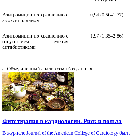
Азитромицин по сравнению с
0,94 (0,50–1,77)
амоксициллином
Азитромицин по сравнению с
1,97 (1,35–2,86)
отсутствием лечения
антибиотиками
a. Объединенный анализ семи баз данных
Фитотерапия в кардиологии. Риск и польза
В журнале Journal of the American College of Cardiology был ...