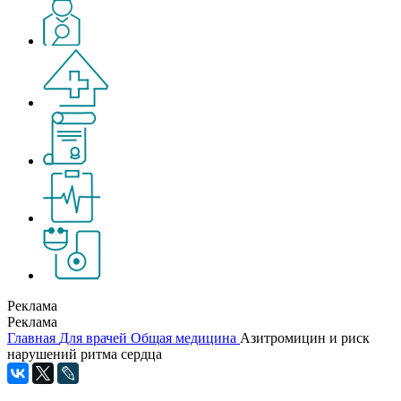
Реклама
Реклама
Главная
Для врачей
Общая медицина
Азитромицин и риск
нарушений ритма сердца