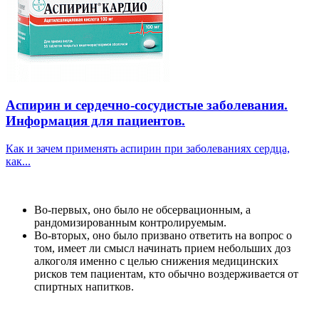
Аспирин и сердечно-сосудистые заболевания.
Информация для пациентов.
Как и зачем применять аспирин при заболеваниях сердца,
как...
Во-первых, оно было не обсервационным, а
рандомизированным контролируемым.
Во-вторых, оно было призвано ответить на вопрос о
том, имеет ли смысл начинать прием небольших доз
алкоголя именно с целью снижения медицинских
рисков тем пациентам, кто обычно воздерживается от
спиртных напитков.