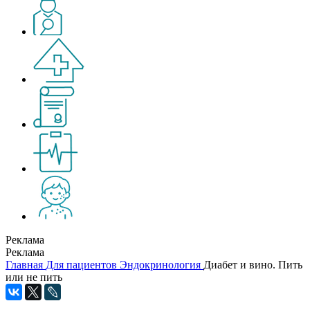
Реклама
Реклама
Главная
Для пациентов
Эндокринология
Диабет и вино. Пить
или не пить