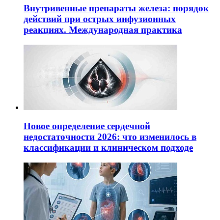
Внутривенные препараты железа: порядок
действий при острых инфузионных
реакциях. Международная практика
Новое определение сердечной
недостаточности 2026: что изменилось в
классификации и клиническом подходе