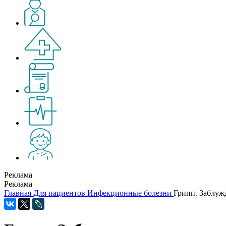
Реклама
Реклама
Главная
Для пациентов
Инфекционные болезни
Грипп. Заблуж