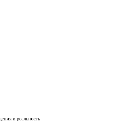
дения и реальность