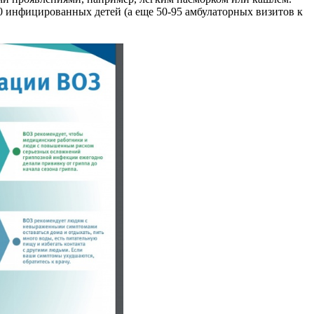
00 инфицированных детей (а еще 50-95 амбулаторных визитов к