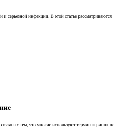
й и серьезной инфекции. В этой статье рассматриваются
ание
 связана с тем, что многие используют термин «грипп» не