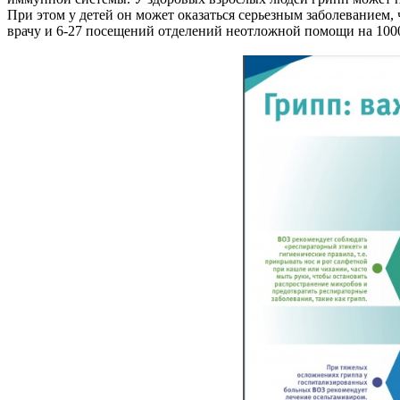
При этом у детей он может оказаться серьезным заболеванием,
врачу и 6-27 посещений отделений неотложной помощи на 1000