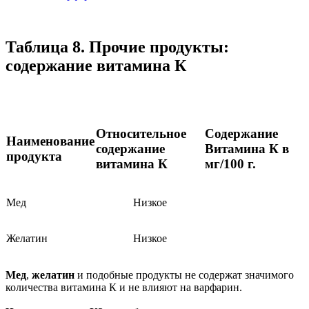
Таблица 8. Прочие продукты:
содержание витамина К
Относительное
Содержание
Наименование
содержание
Витамина К в
продукта
витамина К
мг/100 г.
Мед
Низкое
Желатин
Низкое
Мед
,
желатин
и подобные продукты не содержат значимого
количества витамина К и не влияют на варфарин.