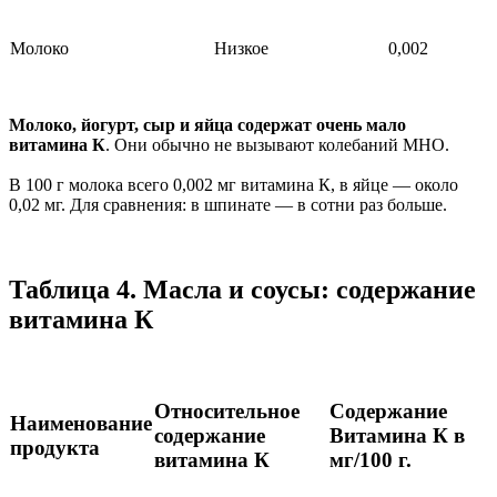
Молоко
Низкое
0,002
Молоко, йогурт, сыр и яйца содержат очень мало
витамина К
. Они обычно не вызывают колебаний МНО.
В 100 г молока всего 0,002 мг витамина К, в яйце — около
0,02 мг. Для сравнения: в шпинате — в сотни раз больше.
Таблица 4. Масла и соусы: содержание
витамина К
Относительное
Содержание
Наименование
содержание
Витамина К в
продукта
витамина К
мг/100 г.