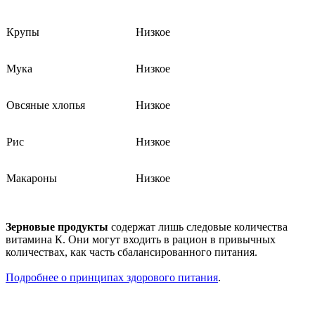
Крупы
Низкое
Мука
Низкое
Овсяные хлопья
Низкое
Рис
Низкое
Макароны
Низкое
Зерновые продукты
содержат лишь следовые количества
витамина К. Они могут входить в рацион в привычных
количествах, как часть сбалансированного питания.
Подробнее о принципах здорового питания
.