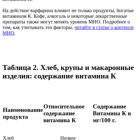
На действие варфарина влияют не только продукты, богатые
витамином К. Кофе, алкоголь и некоторые лекарственные
препараты также могут менять уровень МНО. Подробнее о
том, как учитывать эти факторы,
читайте в статье о контроле
МНО
.
Таблица 2. Хлеб, крупы и макаронные
изделия: содержание витамина К
Относительное
Содержание
Наименование
содержание
Витамина К в
продукта
витамина К
мг/100 г.
Хлеб
Низкое