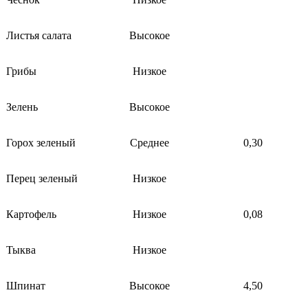
Листья салата
Высокое
Грибы
Низкое
Зелень
Высокое
Горох зеленый
Среднее
0,30
Перец зеленый
Низкое
Картофель
Низкое
0,08
Тыква
Низкое
Шпинат
Высокое
4,50