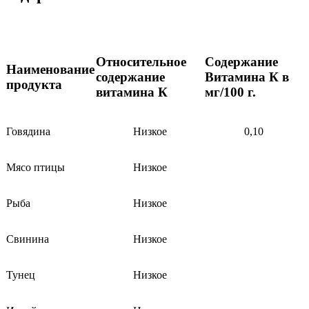
Относительное
Содержание
Наименование
содержание
Витамина К в
продукта
витамина К
мг/100 г.
Говядина
Низкое
0,10
Мясо птицы
Низкое
Рыба
Низкое
Свинина
Низкое
Тунец
Низкое