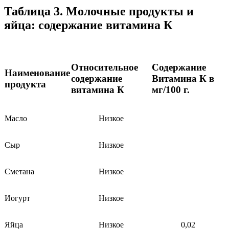
Таблица 3. Молочные продукты и
яйца: содержание витамина К
Относительное
Содержание
Наименование
содержание
Витамина К в
продукта
витамина К
мг/100 г.
Масло
Низкое
Сыр
Низкое
Сметана
Низкое
Иогурт
Низкое
Яйца
Низкое
0,02