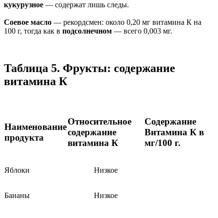
кукурузное
— содержат лишь следы.
Соевое масло
— рекордсмен: около 0,20 мг витамина К на
100 г, тогда как в
подсолнечном
— всего 0,003 мг.
Таблица 5. Фрукты: содержание
витамина К
Относительное
Содержание
Наименование
содержание
Витамина К в
продукта
витамина К
мг/100 г.
Яблоки
Низкое
Бананы
Низкое