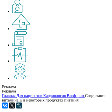
Реклама
Реклама
Главная
Для пациентов
Кардиология
Варфарин
Содержание
витамина К в некоторых продуктах питания.