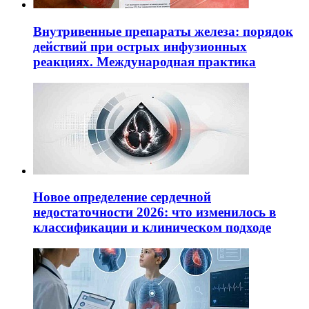
Внутривенные препараты железа: порядок
действий при острых инфузионных
реакциях. Международная практика
Новое определение сердечной
недостаточности 2026: что изменилось в
классификации и клиническом подходе