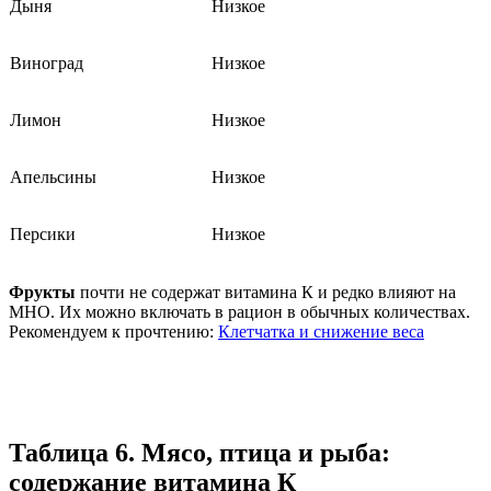
Дыня
Низкое
Виноград
Низкое
Лимон
Низкое
Апельсины
Низкое
Персики
Низкое
Фрукты
почти не содержат витамина К и редко влияют на
МНО. Их можно включать в рацион в обычных количествах.
Рекомендуем к прочтению:
Клетчатка и снижение веса
Таблица 6. Мясо, птица и рыба:
содержание витамина К