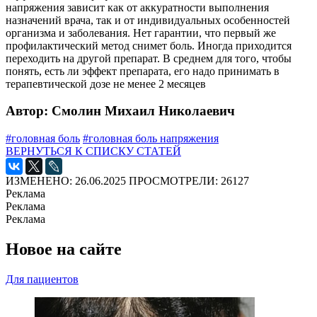
напряжения зависит как от аккуратности выполнения
назначений врача, так и от индивидуальных особенностей
организма и заболевания. Нет гарантии, что первый же
профилактический метод снимет боль. Иногда приходится
переходить на другой препарат. В среднем для того, чтобы
понять, есть ли эффект препарата, его надо принимать в
терапевтической дозе не менее 2 месяцев
Автор: Смолин Михаил Николаевич
#головная боль
#головная боль напряжения
ВЕРНУТЬСЯ К СПИСКУ СТАТЕЙ
ИЗМЕНЕНО: 26.06.2025
ПРОСМОТРЕЛИ: 26127
Реклама
Реклама
Реклама
Новое на сайте
Для пациентов