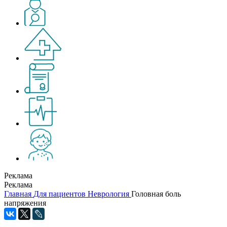
Реклама
Реклама
Главная
Для пациентов
Неврология
Головная боль
напряжения