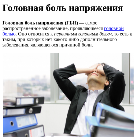
Головная боль напряжения
Головная боль напряжения (ГБН)
— самое
распространённое заболевание, проявляющееся
головной
болью
. Оно относится к
первичным головным болям
, то есть к
таким, при которых нет какого-либо дополнительного
заболевания, являющегося причиной боли.