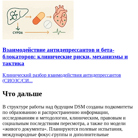
Взаимодействие антидепрессантов и бета-
блокаторов: клинические риски, механизмы и
тактика
Клинический разбор взаимодействия антидепрессантов
(СИОЗС/СИ...
Что дальше
В структуре работы над будущим DSM созданы подкомитеты
по образованию и распространению информации,
исследованиям и методологии, клиническим, правовым и
социальным последствиям пересмотра, а также по модели
«живого документа». Планируются полевые испытания,
международные фокус-группы и дополнительные