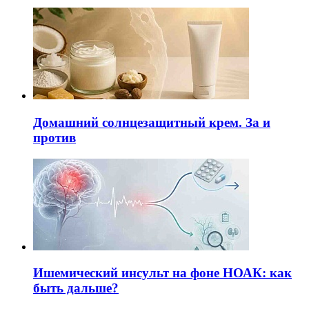
Домашний солнцезащитный крем. За и
против
Ишемический инсульт на фоне НОАК: как
быть дальше?