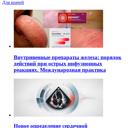
Для врачей
Внутривенные препараты железа: порядок
действий при острых инфузионных
реакциях. Международная практика
Новое определение сердечной