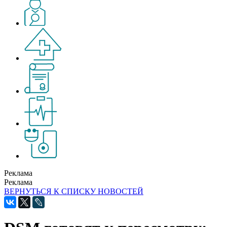
Реклама
Реклама
ВЕРНУТЬСЯ К СПИСКУ НОВОСТЕЙ