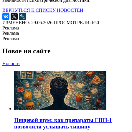
валидности психиатрической диагностики.
ВЕРНУТЬСЯ К СПИСКУ НОВОСТЕЙ
ИЗМЕНЕНО: 29.06.2026
ПРОСМОТРЕЛИ: 650
Реклама
Реклама
Реклама
Новое на сайте
Новости
Пищевой шум: как препараты ГПП-1
позволили услышать тишину