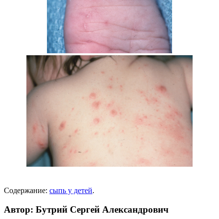
Содержание:
сыпь у детей
.
Автор: Бутрий Сергей Александрович