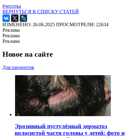
#чесотка
ВЕРНУТЬСЯ К СПИСКУ СТАТЕЙ
ИЗМЕНЕНО: 26.06.2025
ПРОСМОТРЕЛИ: 22634
Реклама
Реклама
Реклама
Новое на сайте
Для пациентов
Эрозивный пустулёзный дерматоз
волосистой части головы у детей: фото и