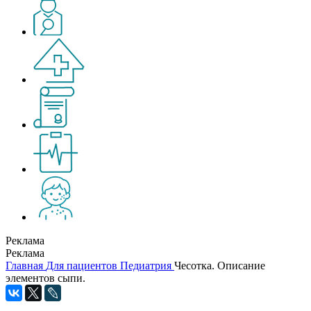
Реклама
Реклама
Главная
Для пациентов
Педиатрия
Чесотка. Описание
элементов сыпи.