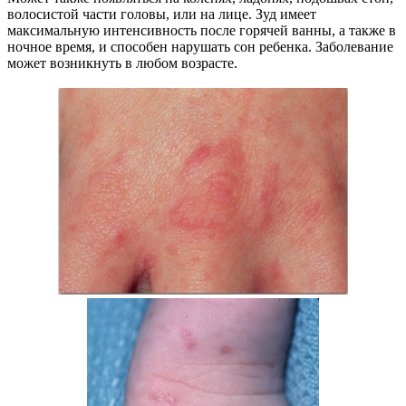
волосистой части головы, или на лице. Зуд имеет
максимальную интенсивность после горячей ванны, а также в
ночное время, и способен нарушать сон ребенка. Заболевание
может возникнуть в любом возрасте.