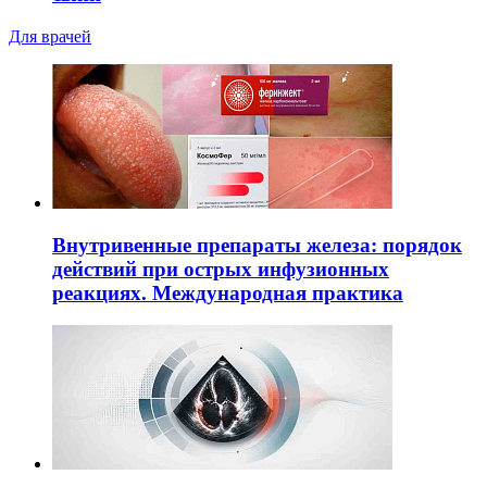
Для врачей
Внутривенные препараты железа: порядок
действий при острых инфузионных
реакциях. Международная практика