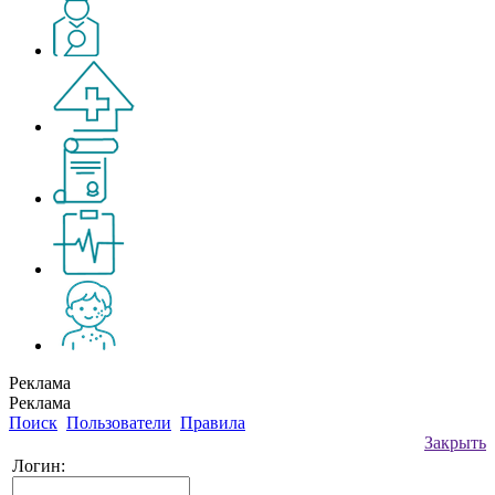
Реклама
Реклама
Поиск
Пользователи
Правила
Закрыть
Логин: