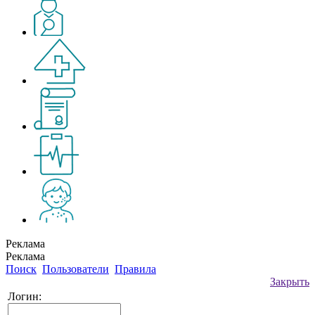
Реклама
Реклама
Поиск
Пользователи
Правила
Закрыть
Логин: