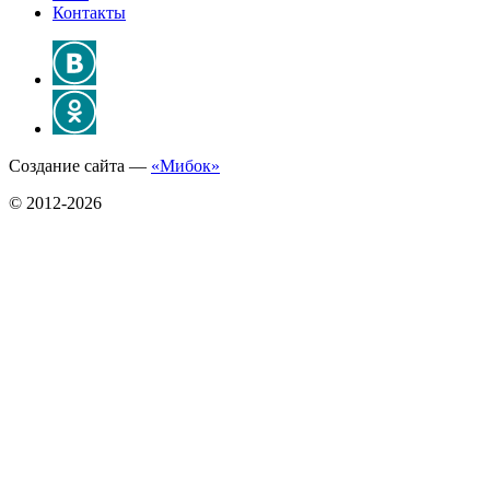
Контакты
Создание сайта —
«Мибок»
© 2012-2026