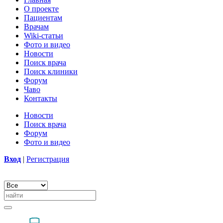
О проекте
Пациентам
Врачам
Wiki-статьи
Фото и видео
Новости
Поиск врача
Поиск клиники
Форум
Чаво
Контакты
Новости
Поиск врача
Форум
Фото и видео
Вход
|
Регистрация