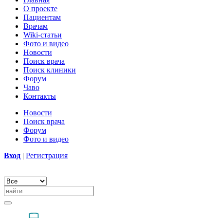
О проекте
Пациентам
Врачам
Wiki-статьи
Фото и видео
Новости
Поиск врача
Поиск клиники
Форум
Чаво
Контакты
Новости
Поиск врача
Форум
Фото и видео
Вход
|
Регистрация