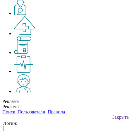
Реклама
Реклама
Поиск
Пользователи
Правила
Закрыть
Логин: