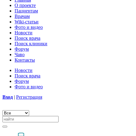
О проекте
Пациентам
Врачам
Wiki-статьи
Фото и видео
Новости
Поиск врача
Поиск клиники
Форум
Чаво
Контакты
Новости
Поиск врача
Форум
Фото и видео
Вход
|
Регистрация