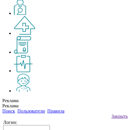
Реклама
Реклама
Поиск
Пользователи
Правила
Закрыть
Логин: