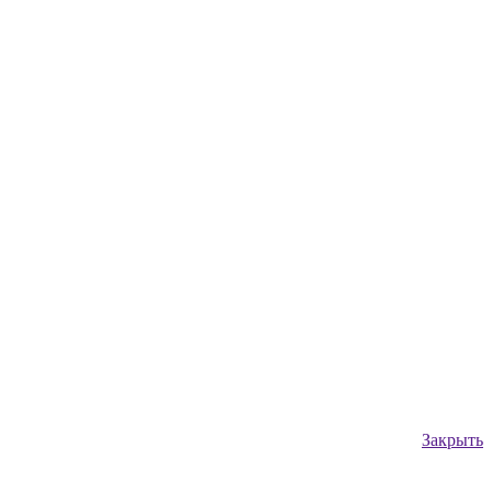
Закрыть