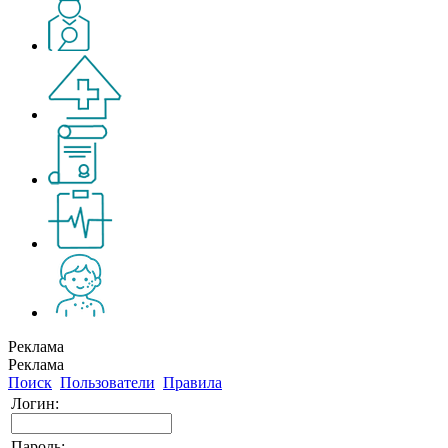
Реклама
Реклама
Поиск
Пользователи
Правила
Логин:
Пароль: