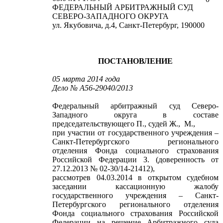
ФЕДЕРАЛЬНЫЙ АРБИТРАЖНЫЙ СУД
СЕВЕРО-ЗАПАДНОГО ОКРУГА
ул. Якубовича, д.4, Санкт-Петербург, 190000
ПОСТАНОВЛЕНИЕ
05 марта 2014 года
Дело №
А56-29040/2013
Федеральный арбитражный суд Северо-
Западного округа в составе
председательствующего П., судей Ж., М.,
при участии от государственного учреждения –
Санкт-Петербургского регионального
отделения Фонда социального страхования
Российской Федерации З. (доверенность от
27.12.2013 № 02-30/14-21412),
рассмотрев 04.03.2014 в открытом судебном
заседании кассационную жалобу
государственного учреждения – Санкт-
Петербургского регионального отделения
Фонда социального страхования Российской
Федерации на решение Арбитражного суда