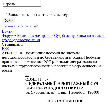
Пароль:
Запомнить меня на этом компьютере
Забыли свой пароль?
Войти
Форум
»
Медицинское право
»
Судебная практика по делам в
сфере здравоохранения
Страницы:
1
RSS
АРБИТРАЖ. Возмещение пособий по листкам
нетрудоспособности и по беременности и родам, Проблемы
принятия и возмещения ФСС работодателям расходов по
листкам нетрудоспособности и пособий по беременности и
родам
#1
05.04.14 17:37
0
ФЕДЕРАЛЬНЫЙ АРБИТРАЖНЫЙ СУД
СЕВЕРО-ЗАПАДНОГО ОКРУГА
ул. Якубовича, д.4, Санкт-Петербург, 190000
ПОСТАНОВЛЕНИЕ