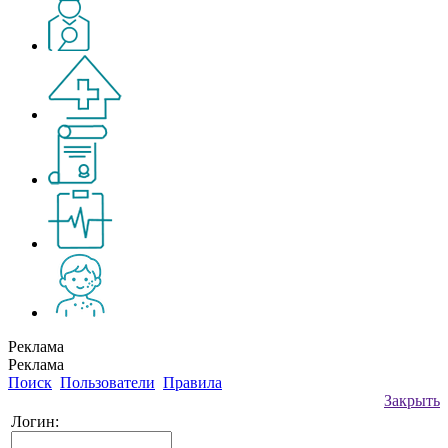
Реклама
Реклама
Поиск
Пользователи
Правила
Закрыть
Логин: