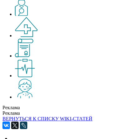
Реклама
Реклама
ВЕРНУТЬСЯ К СПИСКУ WIKI-СТАТЕЙ