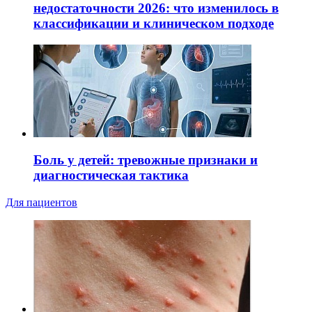
недостаточности 2026: что изменилось в
классификации и клиническом подходе
Боль у детей: тревожные признаки и
диагностическая тактика
Для пациентов