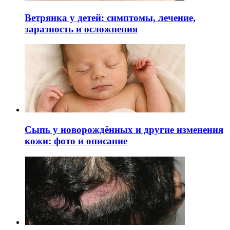
Ветрянка у детей: симптомы, лечение,
заразность и осложнения
Сыпь у новорождённых и другие изменения
кожи: фото и описание