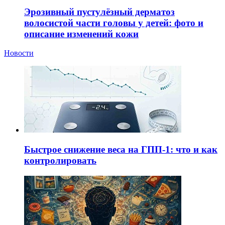
Эрозивный пустулёзный дерматоз
волосистой части головы у детей: фото и
описание изменений кожи
Новости
Быстрое снижение веса на ГПП-1: что и как
контролировать