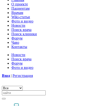
О проекте
Пациентам
Врачам
Wiki-статьи
Фото и видео
Новости
Поиск врача
Поиск клиники
Форум
Чаво
Контакты
Новости
Поиск врача
Форум
Фото и видео
Вход
|
Регистрация