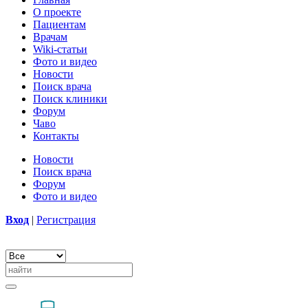
О проекте
Пациентам
Врачам
Wiki-статьи
Фото и видео
Новости
Поиск врача
Поиск клиники
Форум
Чаво
Контакты
Новости
Поиск врача
Форум
Фото и видео
Вход
|
Регистрация