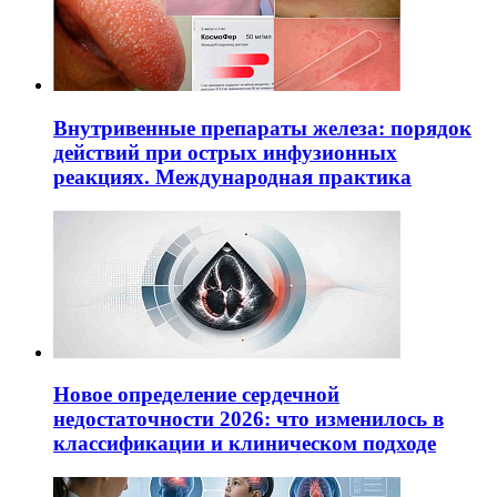
Внутривенные препараты железа: порядок
действий при острых инфузионных
реакциях. Международная практика
Новое определение сердечной
недостаточности 2026: что изменилось в
классификации и клиническом подходе