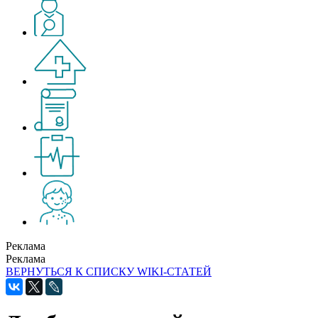
Реклама
Реклама
ВЕРНУТЬСЯ К СПИСКУ WIKI-СТАТЕЙ