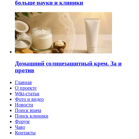
больше науки и клиники
Домашний солнцезащитный крем. За и
против
Главная
О проекте
Wiki-статьи
Фото и видео
Новости
Поиск врача
Поиск клиники
Форум
Чаво
Контакты