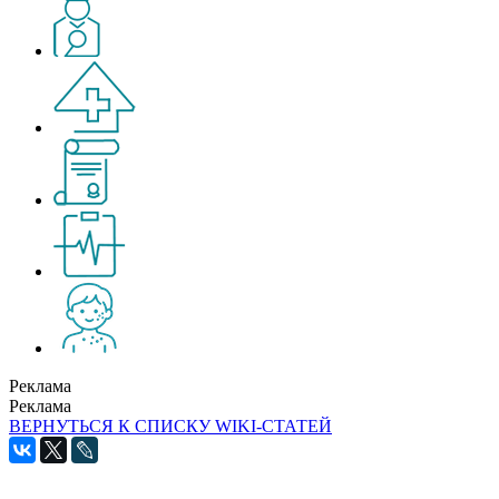
Реклама
Реклама
ВЕРНУТЬСЯ К СПИСКУ WIKI-СТАТЕЙ