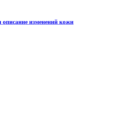
 и описание изменений кожи