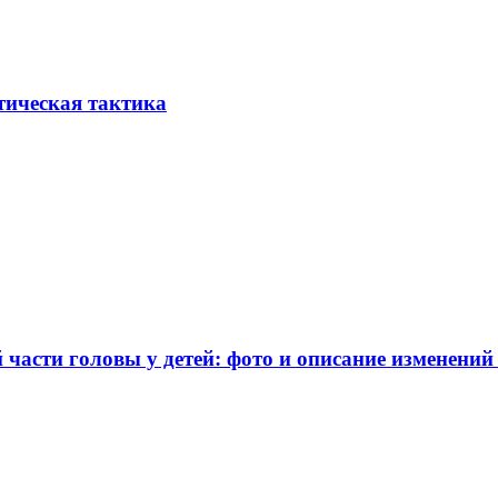
тическая тактика
части головы у детей: фото и описание изменений