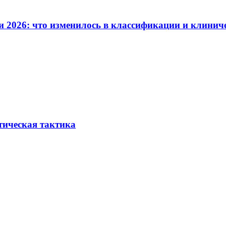
и 2026: что изменилось в классификации и клинич
тическая тактика