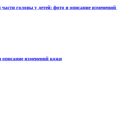
части головы у детей: фото и описание изменений
 и описание изменений кожи