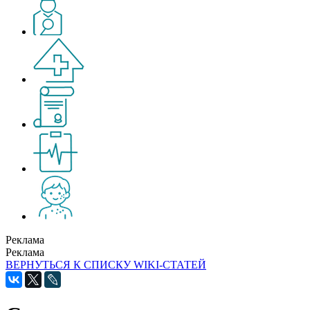
Реклама
Реклама
ВЕРНУТЬСЯ К СПИСКУ WIKI-СТАТЕЙ