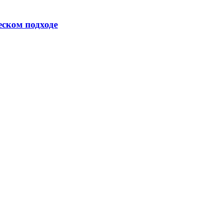
еском подходе