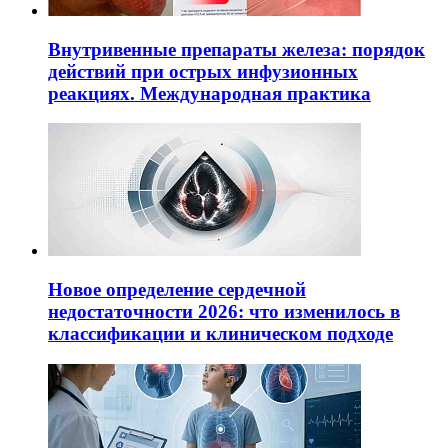
Внутривенные препараты железа: порядок
действий при острых инфузионных
реакциях. Международная практика
Новое определение сердечной
недостаточности 2026: что изменилось в
классификации и клиническом подходе