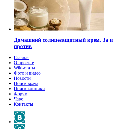
Домашний солнцезащитный крем. За и
против
Главная
О проекте
Wiki-статьи
Фото и видео
Новости
Поиск врача
Поиск клиники
Форум
Чаво
Контакты