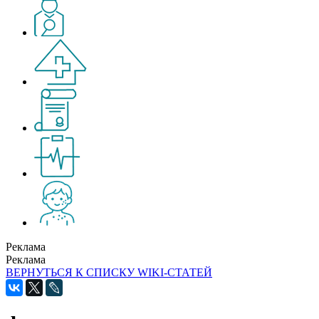
Реклама
Реклама
ВЕРНУТЬСЯ К СПИСКУ WIKI-СТАТЕЙ