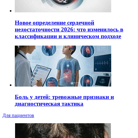
Новое определение сердечной
недостаточности 2026: что изменилось в
классификации и клиническом подходе
Боль у детей: тревожные признаки и
диагностическая тактика
Для пациентов