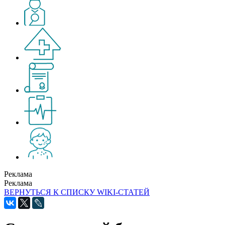
Реклама
Реклама
ВЕРНУТЬСЯ К СПИСКУ WIKI-СТАТЕЙ